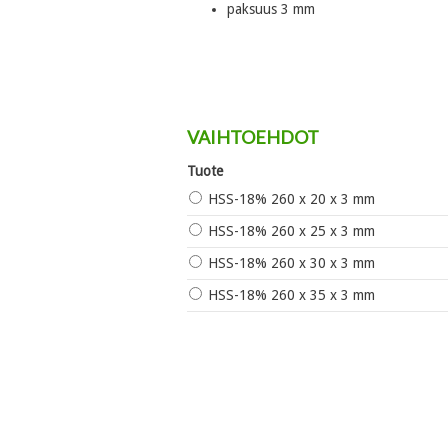
paksuus 3 mm
VAIHTOEHDOT
Tuote
HSS-18% 260 x 20 x 3 mm
HSS-18% 260 x 25 x 3 mm
HSS-18% 260 x 30 x 3 mm
HSS-18% 260 x 35 x 3 mm