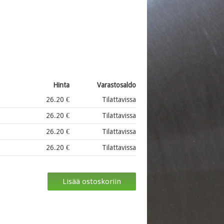
Hinta
Varastosaldo
26.20 €
Tilattavissa
26.20 €
Tilattavissa
26.20 €
Tilattavissa
26.20 €
Tilattavissa