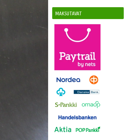
MAKSUTAVAT