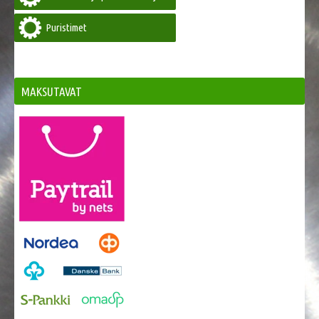
Puristimet
MAKSUTAVAT